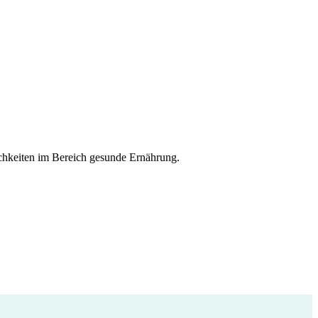
lichkeiten im Bereich gesunde Ernährung.